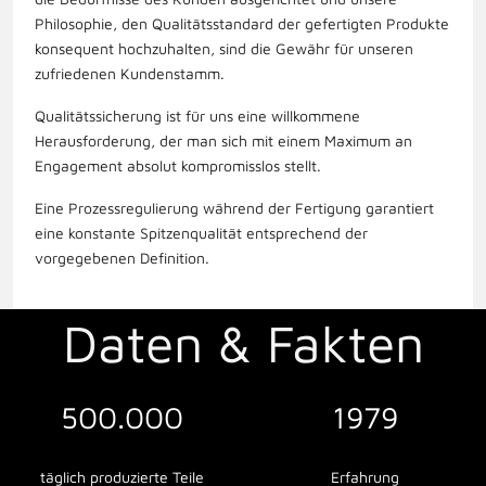
Philosophie, den Qualitätsstandard der gefertigten Produkte
konsequent hochzuhalten, sind die Gewähr für unseren
zufriedenen Kundenstamm.
Qualitätssicherung ist für uns eine willkommene
Herausforderung, der man sich mit einem Maximum an
Engagement absolut kompromisslos stellt.
Eine Prozessregulierung während der Fertigung garantiert
eine konstante Spitzenqualität entsprechend der
vorgegebenen Definition.
Daten & Fakten
500.000
1979
täglich produzierte Teile
Erfahrung