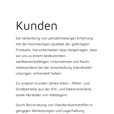
Kunden
Die Verbindung von jahrzehntelanger Erfahrung
mit der hochwertigen Qualität der gefertigten
Produkte, hat entscheiden dazu beigetragen, dass
wir uns zu einem bedeutenden,
wettbewerbsfähigen Unternehmen am Markt,
insbesondere bei der Ausarbeitung individueller
Lösungen, entwickelt haben.
Zu unseren Kunden zählen Klein-, Mittel- und
Großbetriebe aus der Kfz- und Elektroindustrie,
sowie Hersteller von Wälzlagern.
Durch Bevorratung von Standardwerkstoffen in
gängigen Abmessungen und Lagerhaltung,