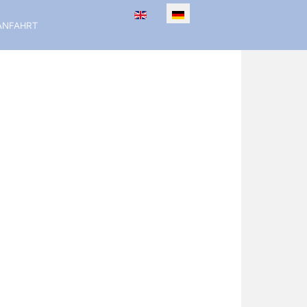
Sprache auswählen
ANFAHRT