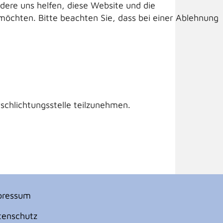
ndere uns helfen, diese Website und die
 möchten. Bitte beachten Sie, dass bei einer Ablehnung
rschlichtungsstelle teilzunehmen.
pressum
tenschutz