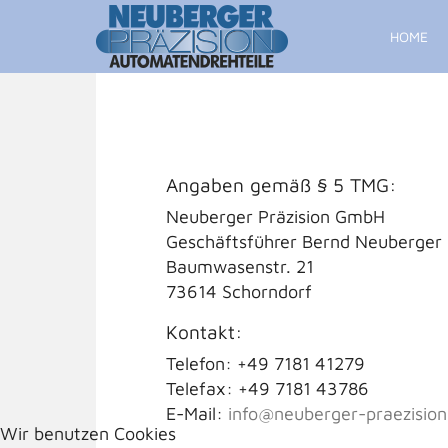
HOME
Angaben gemäß § 5 TMG:
Neuberger Präzision GmbH
Geschäftsführer Bernd Neuberger
Baumwasenstr. 21
73614 Schorndorf
Kontakt:
Telefon: +49 7181 41279
Telefax: +49 7181 43786
E-Mail:
info@neuberger-praezision
Wir benutzen Cookies