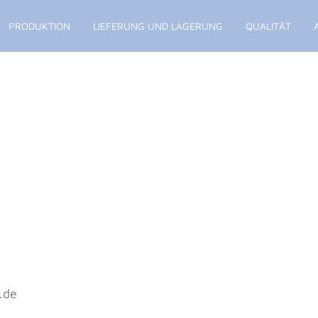
PRODUKTION
LIEFERUNG UND LAGERUNG
QUALITÄT
.de